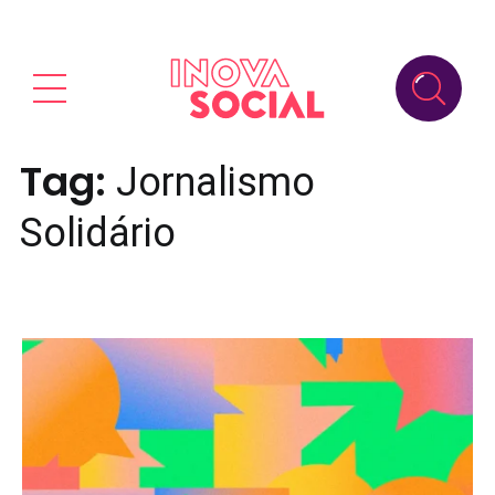
Tag:
Jornalismo
Solidário