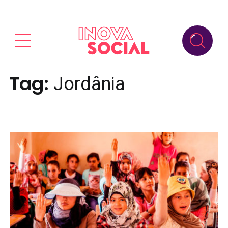
Tag:
Jordânia