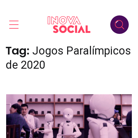
Tag:
Jogos Paralímpicos
de 2020