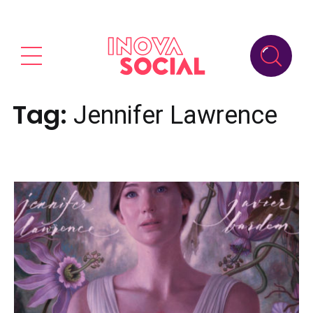
Tag:
Jennifer Lawrence