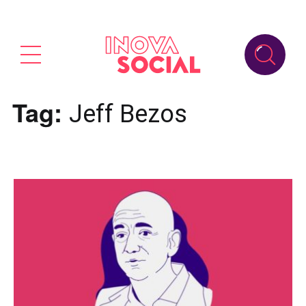
Tag:
Jeff Bezos