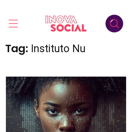
Tag:
Instituto Nu