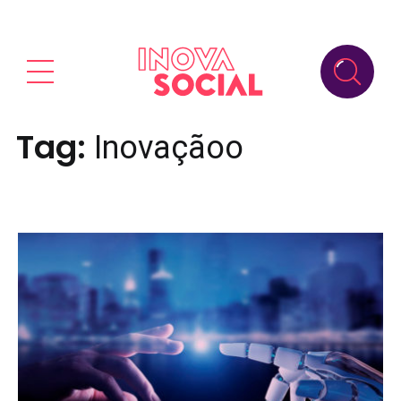
Tag:
Inovaçãoo