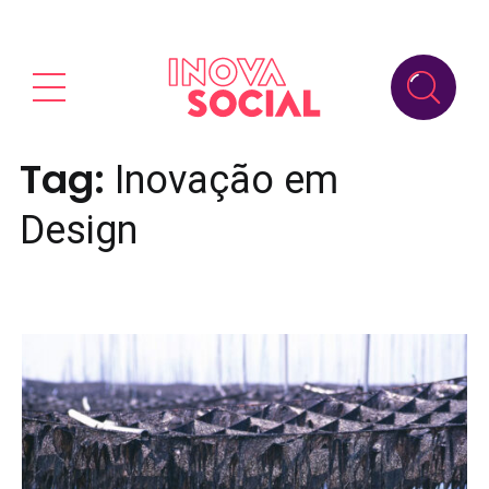
Tag:
Inovação em
Design