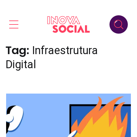
Tag:
Infraestrutura
Digital