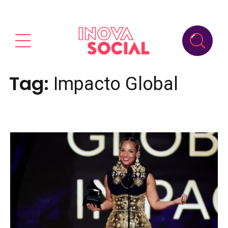
Tag:
Impacto Global