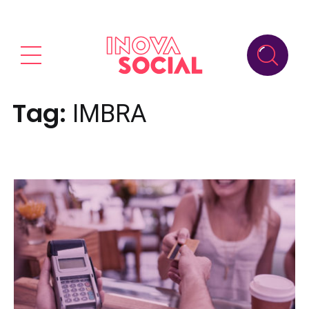
Tag:
IMBRA