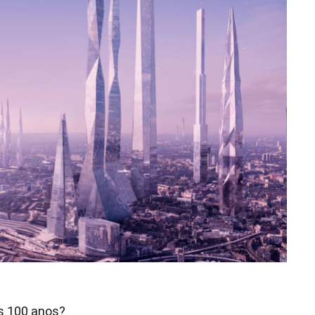
s 100 anos?