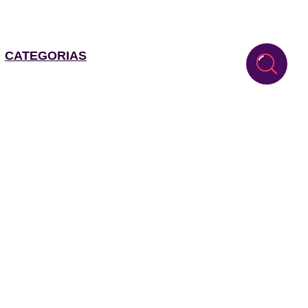
CATEGORIAS