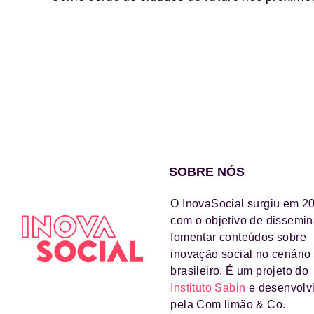
SOBRE NÓS
O InovaSocial surgiu em 2
com o objetivo de dissemin
fomentar conteúdos sobre
inovação social no cenário
brasileiro. É um projeto do
Instituto Sabin
e desenvolv
pela Com limão & Co.