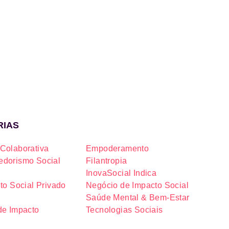
RIAS
Colaborativa
Empoderamento
dorismo Social
Filantropia
InovaSocial Indica
to Social Privado
Negócio de Impacto Social
Saúde Mental & Bem-Estar
de Impacto
Tecnologias Sociais