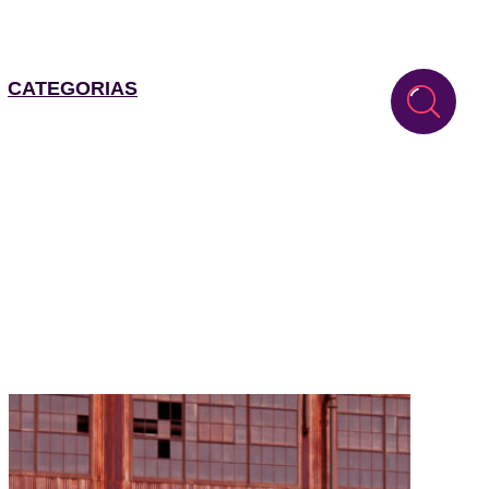
CATEGORIAS