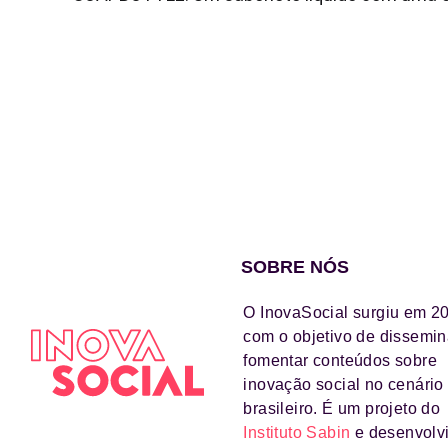
SOBRE NÓS
O InovaSocial surgiu em 2
com o objetivo de dissemin
fomentar conteúdos sobre
inovação social no cenário
brasileiro. É um projeto do
Instituto Sabin
e desenvolv