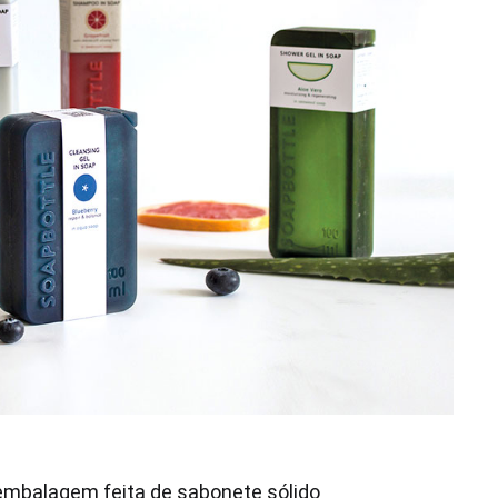
mbalagem feita de sabonete sólido