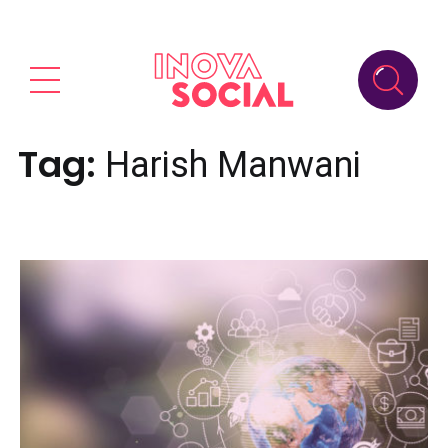
Tag:
Harish Manwani