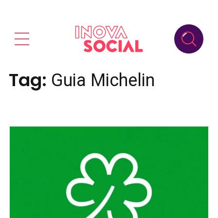
Tag:
Guia Michelin