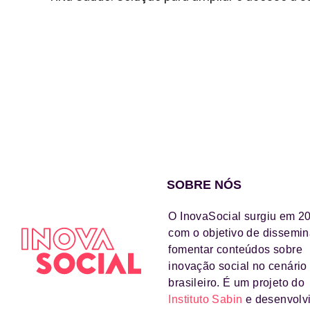
SOBRE NÓS
O InovaSocial surgiu em 2
com o objetivo de dissemin
fomentar conteúdos sobre
inovação social no cenário
brasileiro. É um projeto do
Instituto Sabin
e desenvolv