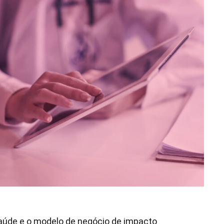
saúde e o modelo de negócio de impacto