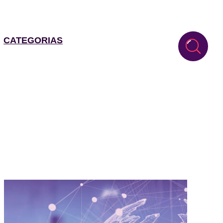
CATEGORIAS