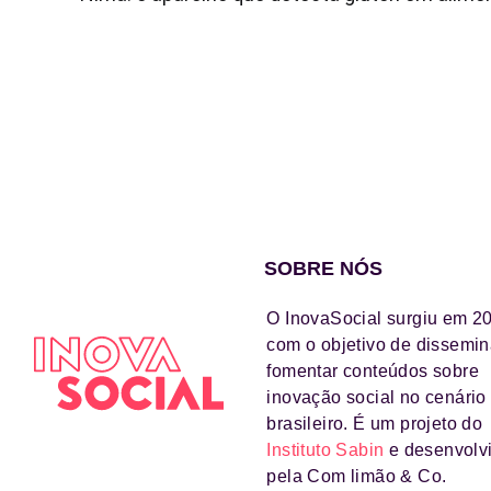
SOBRE NÓS
O InovaSocial surgiu em 2
com o objetivo de dissemin
fomentar conteúdos sobre
inovação social no cenário
brasileiro. É um projeto do
Instituto Sabin
e desenvolv
pela Com limão & Co.