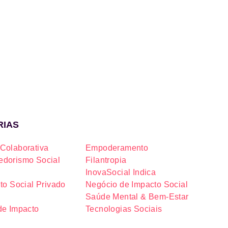
RIAS
Colaborativa
Empoderamento
dorismo Social
Filantropia
InovaSocial Indica
to Social Privado
Negócio de Impacto Social
Saúde Mental & Bem-Estar
de Impacto
Tecnologias Sociais