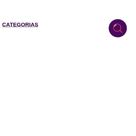
CATEGORIAS