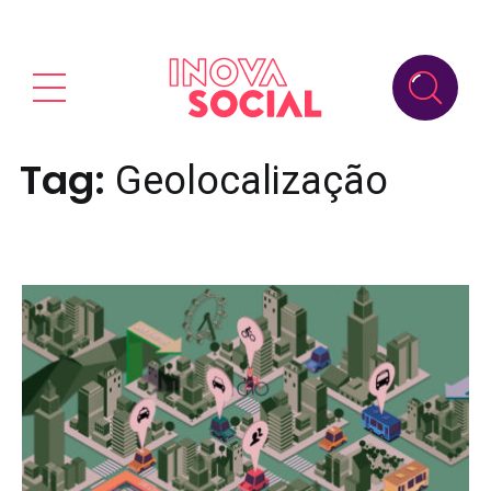
Tag:
Geolocalização