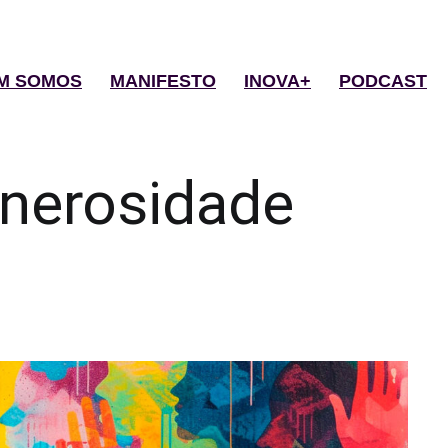
M SOMOS
MANIFESTO
INOVA+
PODCAST
nerosidade