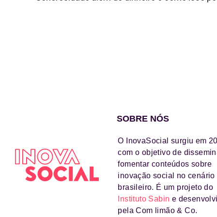
SOBRE NÓS
O InovaSocial surgiu em 2
com o objetivo de dissemin
fomentar conteúdos sobre
inovação social no cenário
brasileiro. É um projeto do
Instituto Sabin
e desenvolv
pela Com limão & Co.