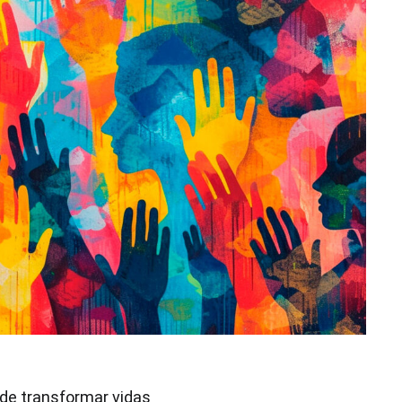
de transformar vidas