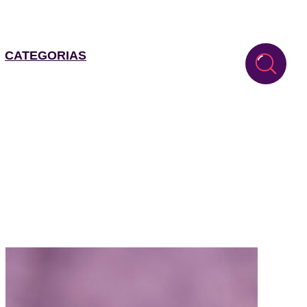
CATEGORIAS