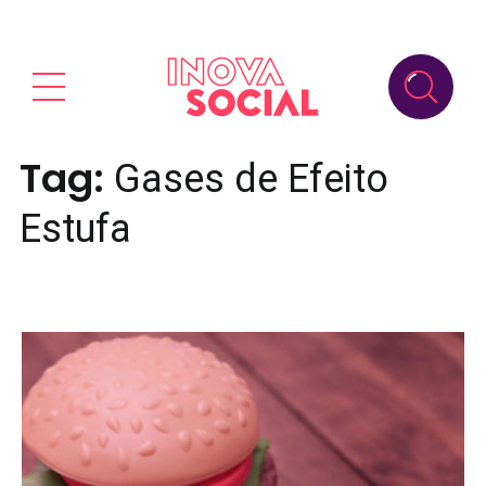
Tag:
Gases de Efeito
Estufa