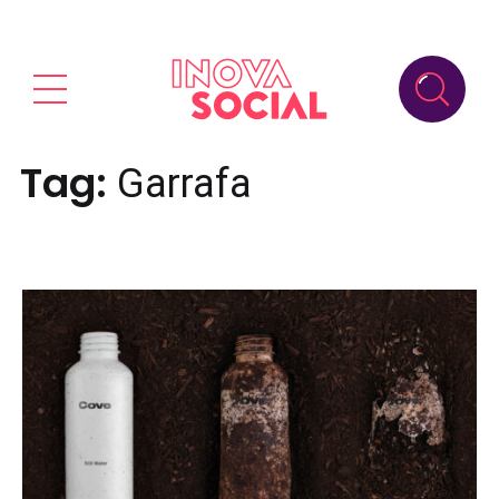
Tag:
Garrafa