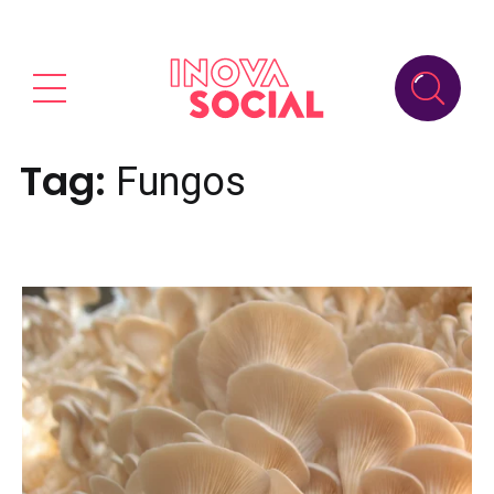
Tag:
Fungos