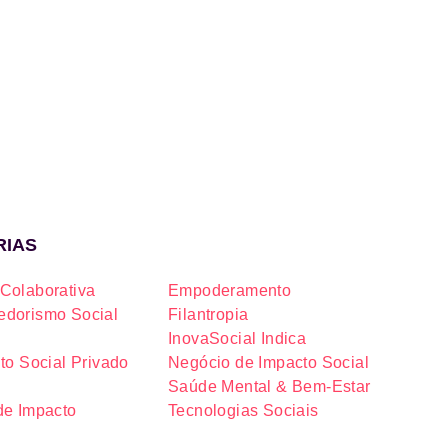
RIAS
Colaborativa
Empoderamento
dorismo Social
Filantropia
InovaSocial Indica
to Social Privado
Negócio de Impacto Social
Saúde Mental & Bem-Estar
de Impacto
Tecnologias Sociais