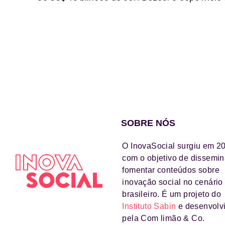
SOBRE NÓS
O InovaSocial surgiu em 2
com o objetivo de dissemin
fomentar conteúdos sobre
inovação social no cenário
brasileiro. É um projeto do
Instituto Sabin
e desenvolv
pela Com limão & Co.