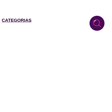
CATEGORIAS