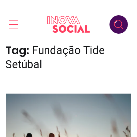
Tag:
Fundação Tide
Setúbal