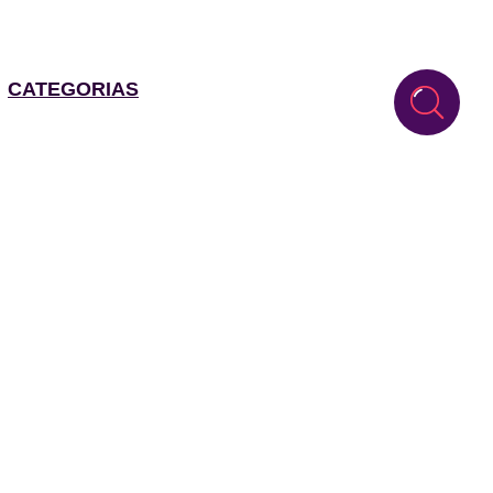
CATEGORIAS