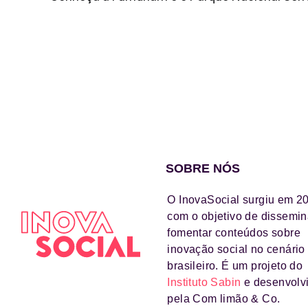
SOBRE NÓS
O InovaSocial surgiu em 2
com o objetivo de dissemin
fomentar conteúdos sobre
inovação social no cenário
brasileiro. É um projeto do
Instituto Sabin
e desenvolv
pela Com limão & Co.