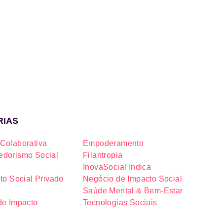
RIAS
Colaborativa
Empoderamento
dorismo Social
Filantropia
InovaSocial Indica
to Social Privado
Negócio de Impacto Social
Saúde Mental & Bem-Estar
de Impacto
Tecnologias Sociais