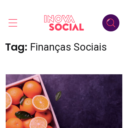
Tag:
Finanças Sociais