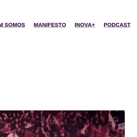
M SOMOS
MANIFESTO
INOVA+
PODCAST