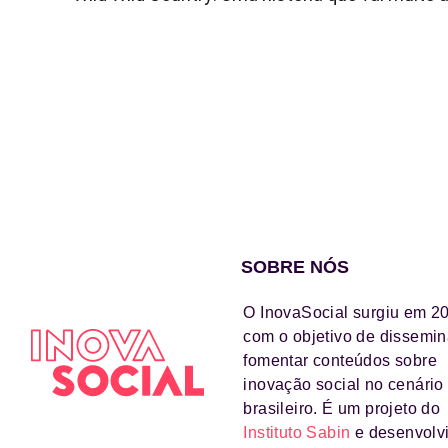
SOBRE NÓS
O InovaSocial surgiu em 2
com o objetivo de dissemin
fomentar conteúdos sobre
inovação social no cenário
brasileiro. É um projeto do
Instituto Sabin
e desenvolv