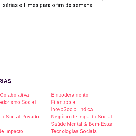
séries e filmes para o fim de semana
RIAS
Colaborativa
Empoderamento
dorismo Social
Filantropia
InovaSocial Indica
to Social Privado
Negócio de Impacto Social
Saúde Mental & Bem-Estar
de Impacto
Tecnologias Sociais