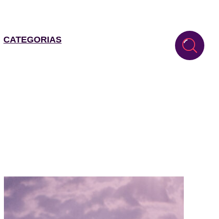
CATEGORIAS