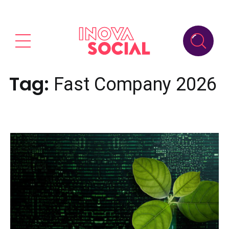
Tag:
Fast Company 2026