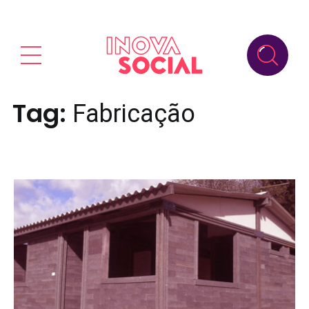
Tag:
Fabricação