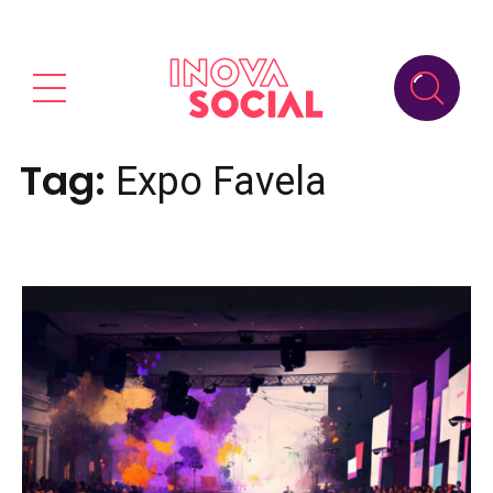
Tag:
Expo Favela