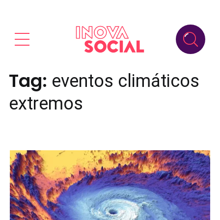
Tag:
eventos climáticos
extremos