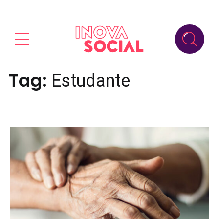
Tag:
Estudante