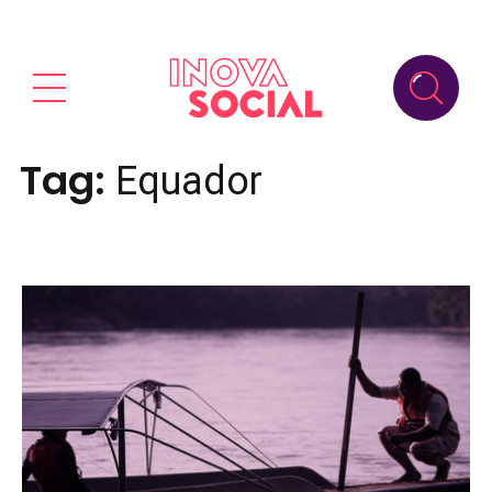
Tag:
Equador