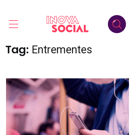
Tag:
Entrementes