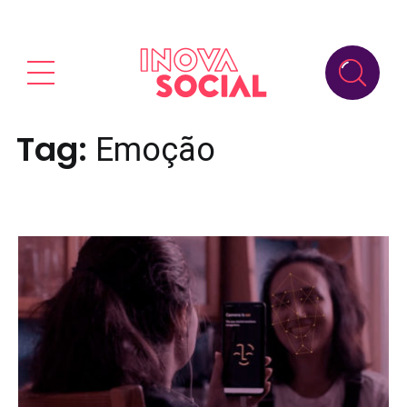
Tag:
Emoção