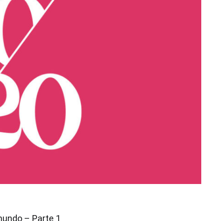
mundo – Parte 1