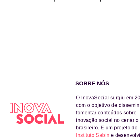
SOBRE NÓS
O InovaSocial surgiu em 2
com o objetivo de dissemin
fomentar conteúdos sobre
inovação social no cenário
brasileiro. É um projeto do
Instituto Sabin
e desenvolv