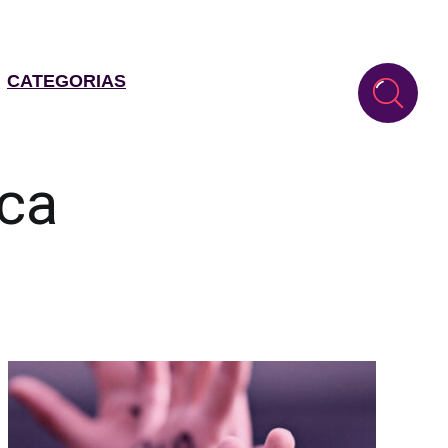
CATEGORIAS
ca