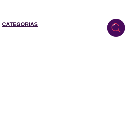
CATEGORIAS