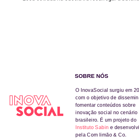
SOBRE NÓS
O InovaSocial surgiu em 2
com o objetivo de dissemin
fomentar conteúdos sobre
inovação social no cenário
brasileiro. É um projeto do
Instituto Sabin
e desenvolv
pela Com limão & Co.