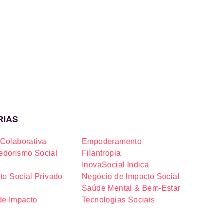
RIAS
Colaborativa
Empoderamento
dorismo Social
Filantropia
InovaSocial Indica
to Social Privado
Negócio de Impacto Social
Saúde Mental & Bem-Estar
de Impacto
Tecnologias Sociais