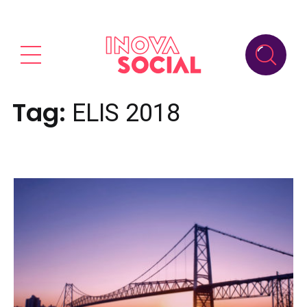
Tag:
ELIS 2018