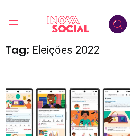
Tag:
Eleições 2022