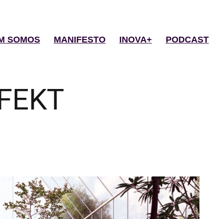
M SOMOS
MANIFESTO
INOVA+
PODCAST
FEKT