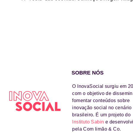
SOBRE NÓS
O InovaSocial surgiu em 2
com o objetivo de dissemin
fomentar conteúdos sobre
inovação social no cenário
brasileiro. É um projeto do
Instituto Sabin
e desenvolv
pela Com limão & Co.