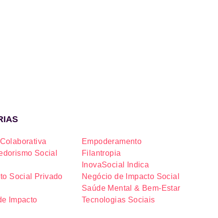
RIAS
Colaborativa
Empoderamento
dorismo Social
Filantropia
InovaSocial Indica
to Social Privado
Negócio de Impacto Social
Saúde Mental & Bem-Estar
de Impacto
Tecnologias Sociais