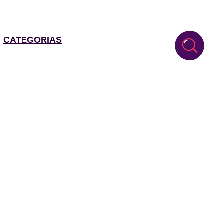
CATEGORIAS