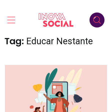
Tag:
Educar Nestante