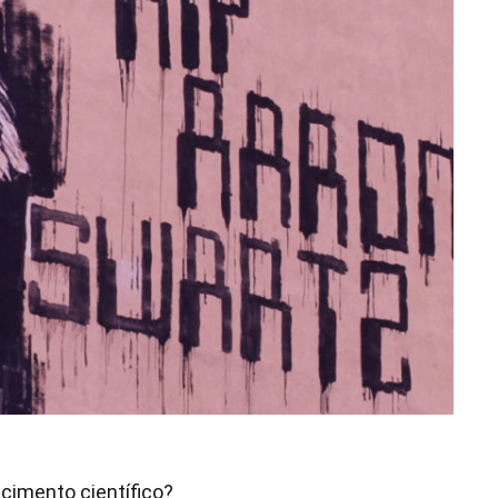
ecimento científico?