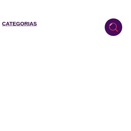
CATEGORIAS