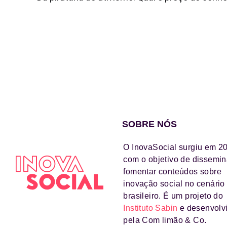
SOBRE NÓS
O InovaSocial surgiu em 2
com o objetivo de dissemin
fomentar conteúdos sobre
inovação social no cenário
brasileiro. É um projeto do
Instituto Sabin
e desenvolv
pela Com limão & Co.