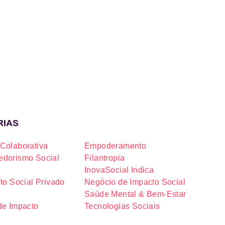
RIAS
Colaborativa
Empoderamento
dorismo Social
Filantropia
InovaSocial Indica
to Social Privado
Negócio de Impacto Social
Saúde Mental & Bem-Estar
de Impacto
Tecnologias Sociais