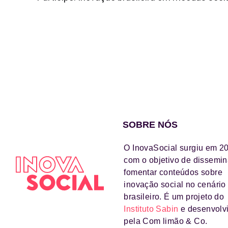
SOBRE NÓS
O InovaSocial surgiu em 2
com o objetivo de dissemin
fomentar conteúdos sobre
inovação social no cenário
brasileiro. É um projeto do
Instituto Sabin
e desenvolv
pela Com limão & Co.