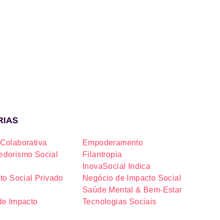
RIAS
Colaborativa
Empoderamento
dorismo Social
Filantropia
InovaSocial Indica
to Social Privado
Negócio de Impacto Social
Saúde Mental & Bem-Estar
de Impacto
Tecnologias Sociais