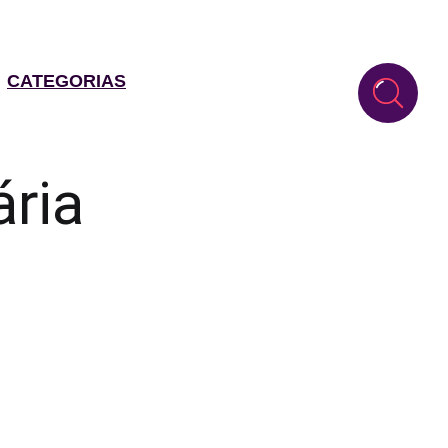
CATEGORIAS
ria