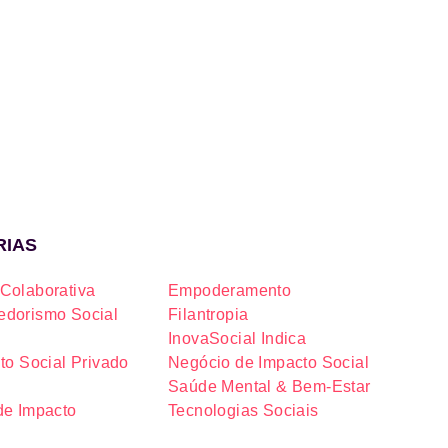
RIAS
Colaborativa
Empoderamento
dorismo Social
Filantropia
InovaSocial Indica
to Social Privado
Negócio de Impacto Social
Saúde Mental & Bem-Estar
de Impacto
Tecnologias Sociais