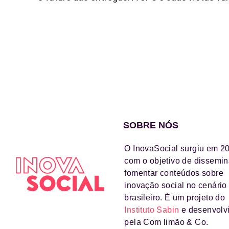
SOBRE NÓS
O InovaSocial surgiu em 2
com o objetivo de dissemin
fomentar conteúdos sobre
inovação social no cenário
brasileiro. É um projeto do
Instituto Sabin
e desenvolv
pela Com limão & Co.