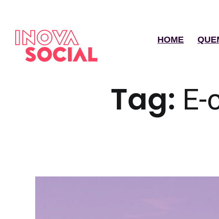
HOME
QUE
Tag:
E-