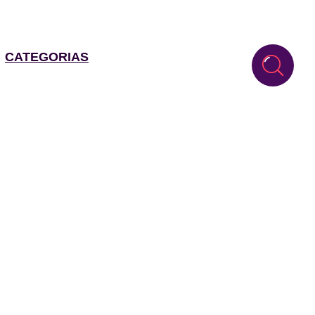
CATEGORIAS