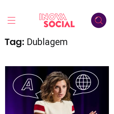
Tag:
Dublagem