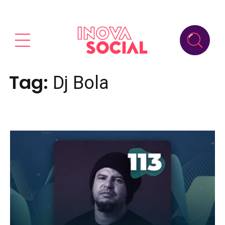
Tag:
Dj Bola