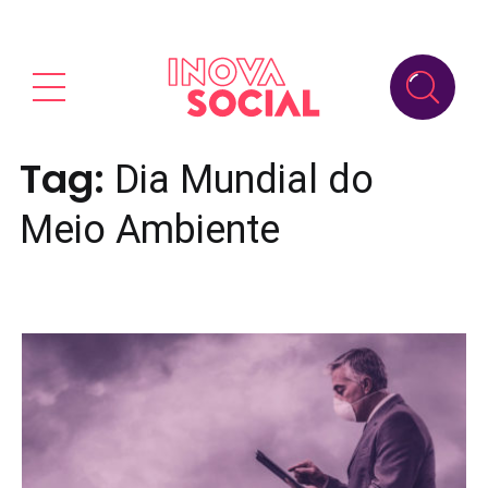
Tag:
Dia Mundial do
Meio Ambiente