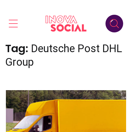
Tag:
Deutsche Post DHL
Group