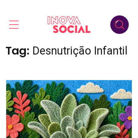
Tag:
Desnutrição Infantil