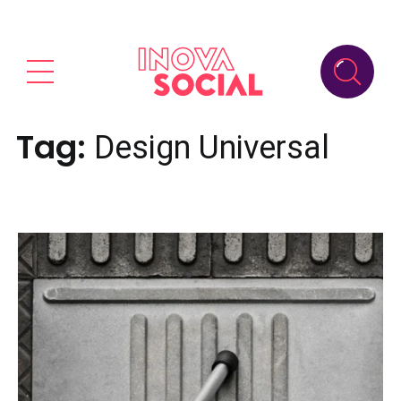
Tag:
Design Universal